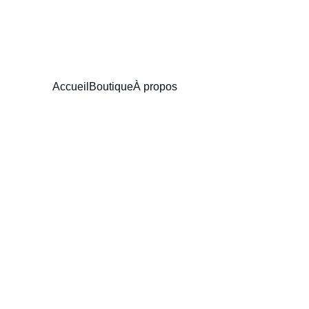
Accueil
Boutique
À propos